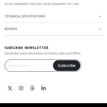
за да направите поръчка, моля, свържете се с нас.
TECHNICAL SPECIFICATIONS
REVIEWS
SUBSCRIBE NEWSLETTER
Get all the latest information on Events, Sales and Offers.
Subscribe