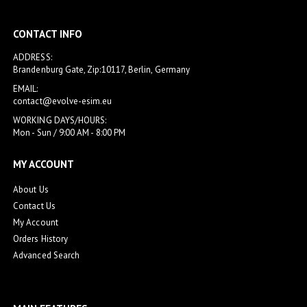
CONTACT INFO
ADDRESS:
Brandenburg Gate, Zip:10117, Berlin, Germany
EMAIL:
contact@evolve-esim.eu
WORKING DAYS/HOURS:
Mon - Sun / 9:00 AM - 8:00 PM
MY ACCOUNT
About Us
Contact Us
My Account
Orders History
Advanced Search